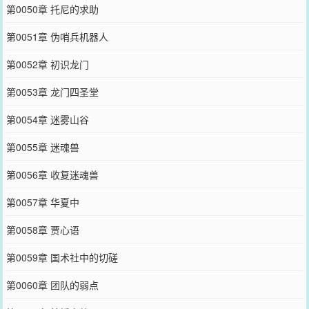
第0050章 托尼的求助
第0051章 伪哨兵机器人
第0052章 初识龙门
第0053章 龙门四圣堂
第0054章 迷雾山谷
第0055章 迷魂兽
第0056章 收复迷魂兽
第0057章 华夏中
第0058章 贾心语
第0059章 国术社中的切磋
第0060章 团队的弱点