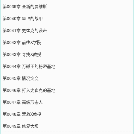
第0039章 全新的贾维斯
第0040章 墨飞的战甲
第0041章 史崔克的袭击
第0042章 前往X学院
第0043章 寻找X教授
第0044章 万磁王的秘密基地
第0045章 情况突变
第0046章 打入史崔克的基地
第0047章 高级形态人
第0048章 营救X教授
第0049章 修复大坝