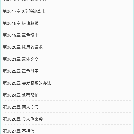
第0017章 X学院被袭击
第0018章 极速救援
第0019章 章鱼博士
第0020章 托尼的请求
第0021章 意外突变
第0022章 章鱼战甲
第0023章 突发奇想的办法
第0024章 凯蒂帮忙
第0025章 两人度假
第0026章 食人鱼来袭
第0027章 不相信