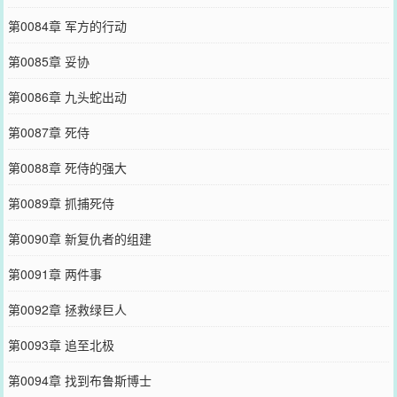
第0084章 军方的行动
第0085章 妥协
第0086章 九头蛇出动
第0087章 死侍
第0088章 死侍的强大
第0089章 抓捕死侍
第0090章 新复仇者的组建
第0091章 两件事
第0092章 拯救绿巨人
第0093章 追至北极
第0094章 找到布鲁斯博士