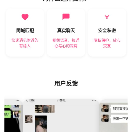
同城匹配
真实聊天
安全私密
快速遇见附近的
视频语音，拉近
隐私保护，放心
有缘人
心与心的距离
交友
用户反馈