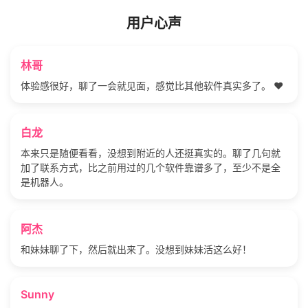
用户心声
林哥
体验感很好，聊了一会就见面，感觉比其他软件真实多了。 ❤️
白龙
本来只是随便看看，没想到附近的人还挺真实的。聊了几句就
加了联系方式，比之前用过的几个软件靠谱多了，至少不是全
是机器人。
阿杰
和妹妹聊了下，然后就出来了。没想到妹妹活这么好！
Sunny