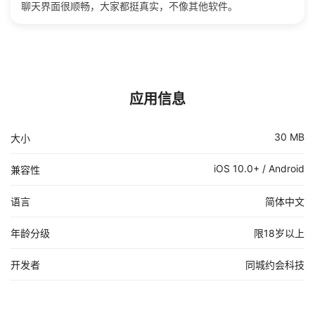
聊天界面很顺畅，大家都挺真实，不像其他软件。
应用信息
30 MB
大小
iOS 10.0+ / Android
兼容性
语言
简体中文
年龄分级
限18岁以上
开发者
同城约会科技