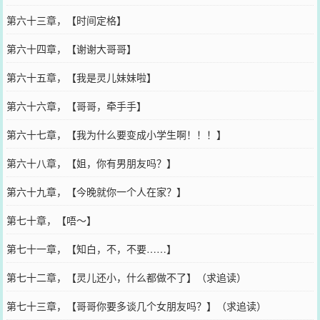
第六十三章，【时间定格】
第六十四章，【谢谢大哥哥】
第六十五章，【我是灵儿妹妹啦】
第六十六章，【哥哥，牵手手】
第六十七章，【我为什么要变成小学生啊！！！】
第六十八章，【姐，你有男朋友吗？】
第六十九章，【今晚就你一个人在家？】
第七十章，【唔～】
第七十一章，【知白，不，不要……】
第七十二章，【灵儿还小，什么都做不了】（求追读）
第七十三章，【哥哥你要多谈几个女朋友吗？】（求追读）