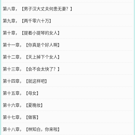
第八章，【男子汉大丈夫何患无妻？】
第九章，【两千零六十万】
第十章，【提着小提琴的女人】
第十一章，【你真是个好人啊】
第十二章，【天上掉下个女人】
第十三章，【会不会太快了？】
第十四章，【就这样吧】
第十五章，【母女】
第十六章，【夏晚妆】
第十七章，【做客】
第十八章，【林知白，你来啦】