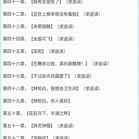
第四十一章，【我有女朋友了】（求追读）
第四十二章，【这世上根本就没有备胎】（求追读）
第四十三章，【亲密接触】（求追读）
第四十四章，【全国可飞】（求追读）
第四十五章，【梁祝】（求追读）
第四十六章，【在舞房过夜，真的泰酷辣！】（求追读）
第四十七章，【不过些许风霜罢了】（求追读）
第四十八章，【林知白，我想去卫生间】（求追读）
第四十九章，【林知白，你人真好】
第五十章，【花前月下，半湖之畔】
第五十一章，【钟灵钟楹】（求追读）
第五十二章，【宠物店】（求追读）