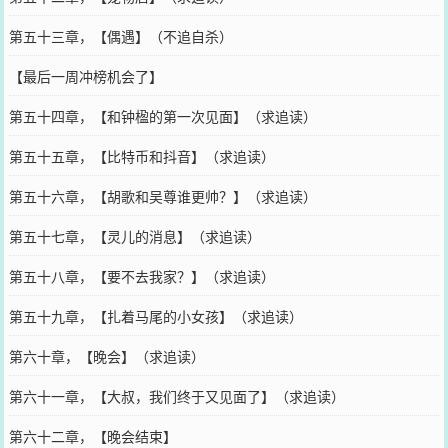
第五十三章，【偶遇】（不追自杀）
【最后一周冲榜机会了】
第五十四章，【和钟楹的第一次见面】（求追读）
第五十五章，【比特币和抖音】（求追读）
第五十六章，【胡歌和吴尊谁更帅？】（求追读）
第五十七章，【灵儿的消息】（求追读）
第五十八章，【要不去我家？】（求追读）
第五十九章，【扎着马尾的小女孩】（求追读）
第六十章，【晚会】（求追读）
第六十一章，【大叔，我们终于又见面了】（求追读）
第六十二章，【晚会结束】