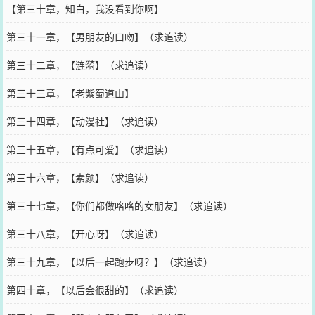
【第三十章，知白，我没看到你啊】
第三十一章，【男朋友的口吻】（求追读）
第三十二章，【涟漪】（求追读）
第三十三章，【老紫蜀道山】
第三十四章，【动漫社】（求追读）
第三十五章，【有点可爱】（求追读）
第三十六章，【素颜】（求追读）
第三十七章，【你们都做咯咯的女朋友】（求追读）
第三十八章，【开心呀】（求追读）
第三十九章，【以后一起跑步呀？】（求追读）
第四十章，【以后会很甜的】（求追读）