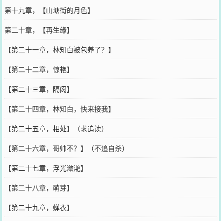
第十九章，【山塘街的月色】
第二十章，【再生缘】
【第二十一章，林知白被包养了？】
【第二十二章，惊艳】
【第二十三章，隔阂】
【第二十四章，林知白，快来接我】
【第二十五章，相处】（求追读）
【第二十六章，哥帅不？】（不追自杀）
【第二十七章，浮光潋滟】
【第二十八章，萌芽】
【第二十九章，蝉衣】