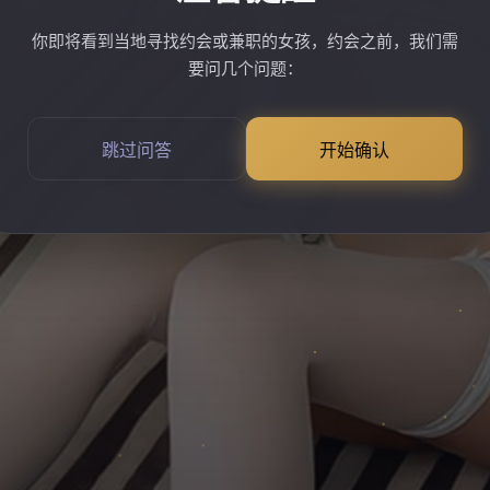
你即将看到当地寻找约会或兼职的女孩，约会之前，我们需
要问几个问题：
跳过问答
开始确认