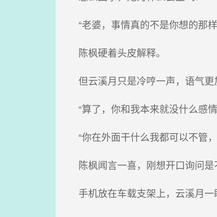
“老婆，事情真的不是你想的那样....
陈枫硬着头皮解释。
但云溪月只是冷哼一声，语气更
“算了，你和我本来就没什么感情
“你在外面干什么我都可以不管，
陈枫闻言一喜，刚想开口询问是
手机放在车载支架上，云溪月一