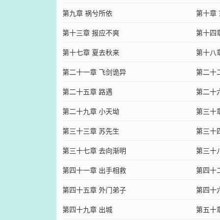
第九章 祸兮所依
第十章
第十三章 报应不爽
第十四
第十七章 夏去秋来
第十八
第二十一章 飞剑诡异
第二十
第二十五章 路遇
第二十
第二十九章 小天坳
第三十
第三十三章 苏先生
第三十
第三十七章 去向渐明
第三十
第四十一章 出手相救
第四十
第四十五章 外门弟子
第四十
第四十九章 出城
第五十