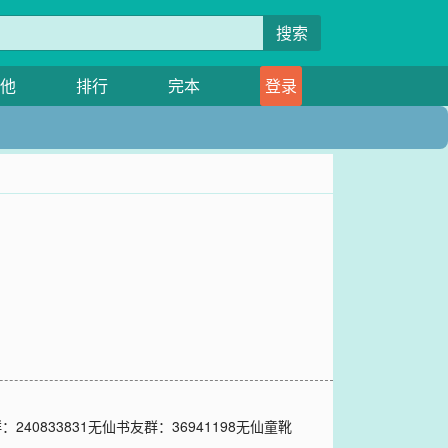
搜索
他
排行
完本
登录
40833831无仙书友群：36941198无仙童靴