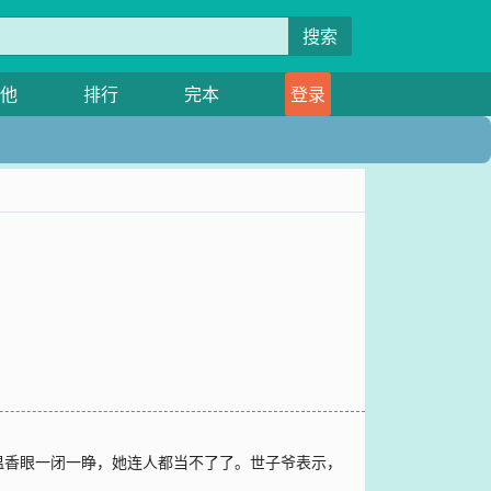
搜索
他
排行
完本
登录
温香眼一闭一睁，她连人都当不了了。世子爷表示，
》