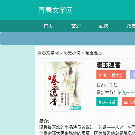
青春文学网
首页
玄幻
武侠
都
青春文学网
>
历史小说
> 暖玉温香
暖玉温香
作者：
眉小新
更
状态：连载
最新章节：
第九十三
加入书架
点击
简介：
温香最喜欢的小品演员曾说过一句话——人这一生
他急需请太医来瞧他的眼睛，因为最近他总是瞧见