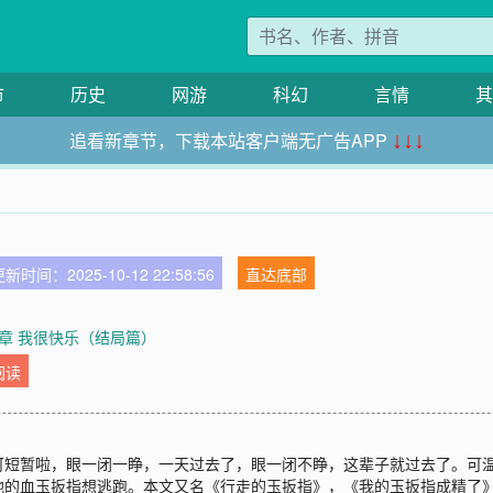
市
历史
网游
科幻
言情
其
追看新章节，下载本站客户端无广告APP
↓↓↓
新时间：2025-10-12 22:58:56
直达底部
章 我很快乐（结局篇）
阅读
可短暂啦，眼一闭一睁，一天过去了，眼一闭不睁，这辈子就过去了。可
他的血玉扳指想逃跑。本文又名《行走的玉扳指》，《我的玉扳指成精了