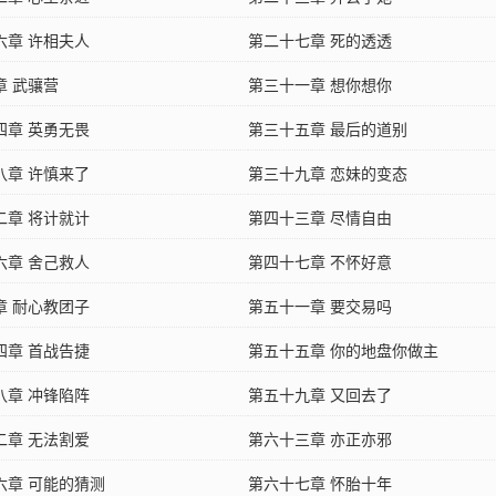
六章 许相夫人
第二十七章 死的透透
章 武骧营
第三十一章 想你想你
四章 英勇无畏
第三十五章 最后的道别
八章 许慎来了
第三十九章 恋妹的变态
二章 将计就计
第四十三章 尽情自由
六章 舍己救人
第四十七章 不怀好意
章 耐心教团子
第五十一章 要交易吗
四章 首战告捷
第五十五章 你的地盘你做主
八章 冲锋陷阵
第五十九章 又回去了
二章 无法割爱
第六十三章 亦正亦邪
六章 可能的猜测
第六十七章 怀胎十年