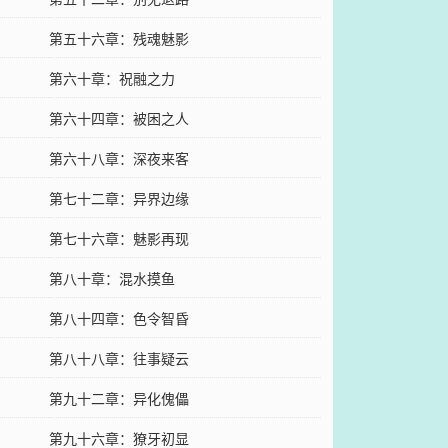
第五十六章：残魂魅影
第六十章：祝融之力
第六十四章：被困之人
第六十八章：深夜来客
第七十二章：异界边缘
第七十六章：魅影再现
第八十章：混水摸鱼
第八十四章：色令智昏
第八十八章：往事疑云
第九十二章：异化傀儡
第九十六章：獠牙初显