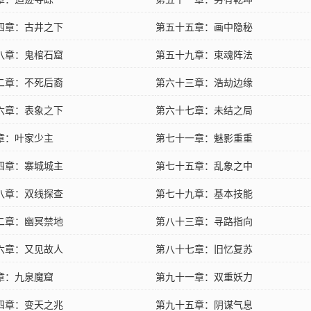
四章：古井之下
第五十五章：画中隐秘
八章：鬼棺石窟
第五十九章：束魂阵法
二章：不死后裔
第六十三章：浩劫边缘
六章：表象之下
第六十七章：未结之局
章：叶家少主
第七十一章：魅影重重
四章：寨城城主
第七十五章：乱象之中
八章：双线探查
第七十九章：基本技能
二章：幽冥禁地
第八十三章：寻路指向
六章：又见故人
第八十七章：旧忆复苏
章：九泉魔窟
第九十一章：双重妖力
四章：变天之兆
第九十五章：阴谋气息