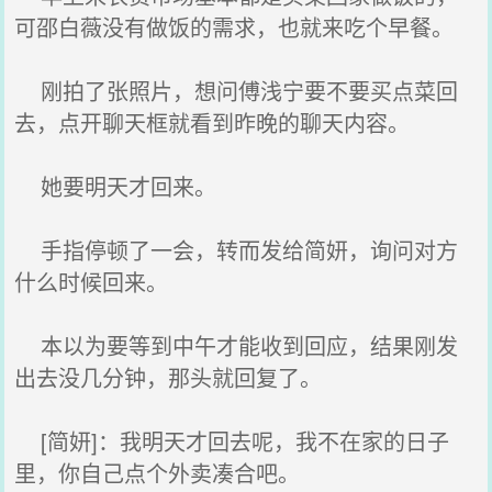
可邵白薇没有做饭的需求，也就来吃个早餐。
刚拍了张照片，想问傅浅宁要不要买点菜回
去，点开聊天框就看到昨晚的聊天内容。
她要明天才回来。
手指停顿了一会，转而发给简妍，询问对方
什么时候回来。
本以为要等到中午才能收到回应，结果刚发
出去没几分钟，那头就回复了。
[简妍]：我明天才回去呢，我不在家的日子
里，你自己点个外卖凑合吧。