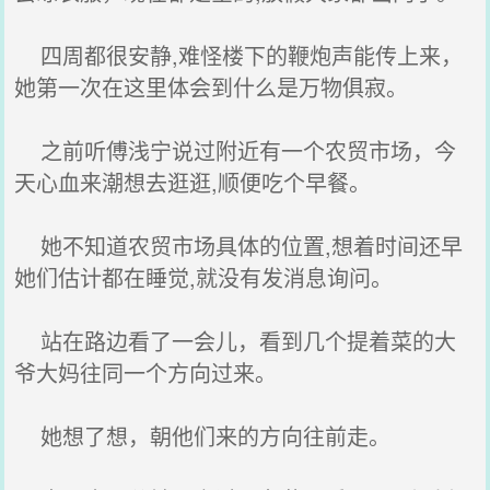
四周都很安静,难怪楼下的鞭炮声能传上来，
她第一次在这里体会到什么是万物俱寂。
之前听傅浅宁说过附近有一个农贸市场，今
天心血来潮想去逛逛,顺便吃个早餐。
她不知道农贸市场具体的位置,想着时间还早
她们估计都在睡觉,就没有发消息询问。
站在路边看了一会儿，看到几个提着菜的大
爷大妈往同一个方向过来。
她想了想，朝他们来的方向往前走。