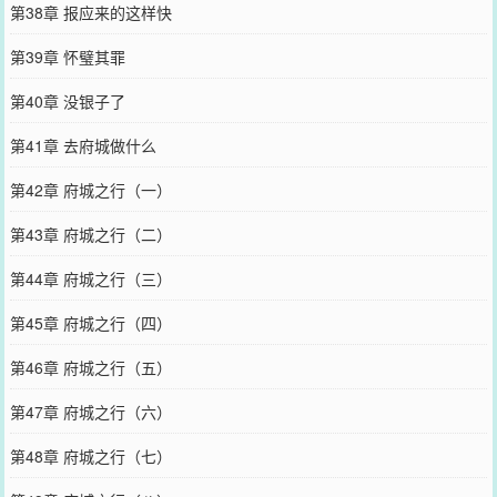
第38章 报应来的这样快
第39章 怀璧其罪
第40章 没银子了
第41章 去府城做什么
第42章 府城之行（一）
第43章 府城之行（二）
第44章 府城之行（三）
第45章 府城之行（四）
第46章 府城之行（五）
第47章 府城之行（六）
第48章 府城之行（七）