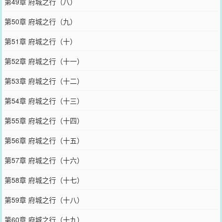
第49章 府城之行（八）
第50章 府城之行（九）
第51章 府城之行（十）
第52章 府城之行（十一）
第53章 府城之行（十二）
第54章 府城之行（十三）
第55章 府城之行（十四）
第56章 府城之行（十五）
第57章 府城之行（十六）
第58章 府城之行（十七）
第59章 府城之行（十八）
第60章 府城之行（十九）