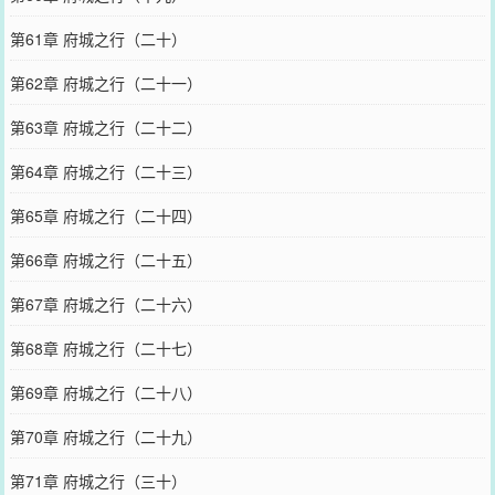
第61章 府城之行（二十）
第62章 府城之行（二十一）
第63章 府城之行（二十二）
第64章 府城之行（二十三）
第65章 府城之行（二十四）
第66章 府城之行（二十五）
第67章 府城之行（二十六）
第68章 府城之行（二十七）
第69章 府城之行（二十八）
第70章 府城之行（二十九）
第71章 府城之行（三十）