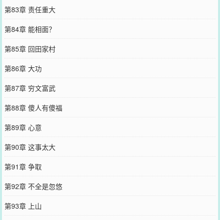
第83章 责任重大
第84章 能相面？
第85章 回田家村
第86章 大功
第87章 穷文富武
第88章 傻人有傻福
第89章 心意
第90章 这事太大
第91章 争取
第92章 不全是忽悠
第93章 上山