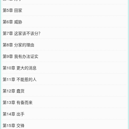
第5章 田家
第6章 威胁
第7章 这家该不该分？
第8章 分家的理由
第9章 我有办法证实
第10章 更大的消息
第11章 不能惹的人
第12章 蠢货
第13章 有备而来
第14章 出手
第15章 交锋