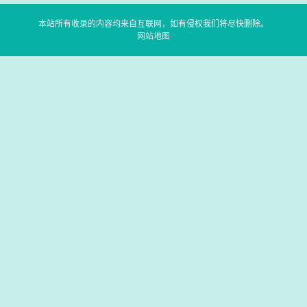
本站所有收录的内容均来自互联网，如有侵权我们将尽快删除。
网站地图