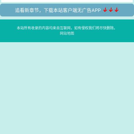
↓↓↓
追看新章节，下载本站客户端无广告APP
本站所有收录的内容均来自互联网，如有侵权我们将尽快删除。
网站地图