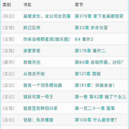
类别
书名
章节
[科幻]
盖楼求生，全公司女同事
第379章 拿下金美娜思密
[言情]
求我带飞
妲己后传
达！
第33章 步步为营
[言情]
你来自哪颗星球[娱乐圈]
84 番外2
[言情]
承蒙厚爱
第176章 番外二
[都市]
吞噬月光
第84章 各取所需，对吗？
[玄幻]
从铬龙开始
第121章 围城
[玄幻]
我有一个词条模拟器
第181章：突破金身！
[玄幻]
镇妖司第一苟王
第一卷 第42章 编了个女儿
[言情]
我靠签到种田兴家
国故事，虎妖全信了
第一百二十一章 宴客
[玄幻]
诡秘：失序螺旋
第108章 什么是信使？