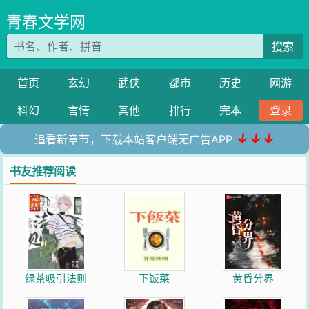
青春文学网
搜索
首页
玄幻
武侠
都市
历史
网游
科幻
言情
其他
排行
完本
登录
↓↓↓
追看新章节，下载本站客户端无广告APP
书友推荐阅读
绿茶吸引法则
下饭菜
黄昏分界