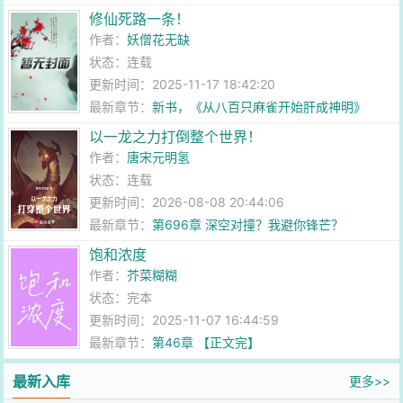
修仙死路一条！
作者：
妖僧花无缺
状态：连载
更新时间：2025-11-17 18:42:20
最新章节：
新书，《从八百只麻雀开始肝成神明》
以一龙之力打倒整个世界！
作者：
唐宋元明氢
状态：连载
更新时间：2026-08-08 20:44:06
最新章节：
第696章 深空对撞？我避你锋芒？
饱和浓度
作者：
芥菜糊糊
状态：完本
更新时间：2025-11-07 16:44:59
最新章节：
第46章 【正文完】
最新入库
更多>>