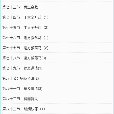
第七十三节：再生变数
第七十四节：丁大全升迁（1）
第七十五节：丁大全升迁（2）
第七十六节：谢方叔落马（1）
第七十七节：谢方叔落马（2）
第七十八节：谢方叔落马(3)
第七十九节：祸及道清(1)
第八十节：祸及道清(2)
第八十一节：祸及道清(3)
第八十二节：得而复失
第八十三节：赵嫣认罪（1）