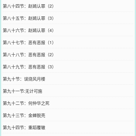
第八十四节：赵嫣认罪（2）
第八十五节：赵嫣认罪（3）
第八十六节：赵嫣认罪（4）
第八十七节：恶有恶报（1）
第八十八节：恶有恶报（2）
第八十九节：恶有恶报（3）
第九十节：误烧风月楼
第九十一节:无计可施
第九十二节：何仲华之死
第九十三节：金蝉脱壳
第九十四节：重蹈覆辙