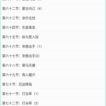
第六十二节：蒙古内讧（4）
第六十三节：余玠北伐
第六十四节：东窗事发
第六十五节：赵与葱入狱
第六十六节：宋慈出手（1）
第六十七节：宋慈出手(2)
第六十八节：窜马天骥
第六十九节：再入魔爪
第七十节：厄运降临
第七十一节：打谷草（1）
第七十二节：打谷草（2）