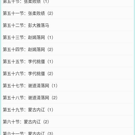
第五十节：张柔败绩（1）
第五十一节：张柔败绩（2）
第五十二节：彭大雅落马
第五十三节：赵嫣落网（1）
第五十四节：赵嫣落网（2）
第五十五节：李代桃僵（1）
第五十六节：李代桃僵（2）
第五十七节：谢道清落网（1）
第五十八节：谢道清落网（2）
第五十九节：蒙古内讧（1）
第六十节：蒙古内讧（2）
第六十一节：蒙古内讧（3）