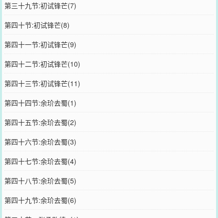
第三十九节:初试锋芒(7)
第四十节:初试锋芒(8)
第四十一节:初试锋芒(9)
第四十二节:初试锋芒(10)
第四十三节:初试锋芒(11)
第四十四节:余玠去蜀(1)
第四十五节:余玠去蜀(2)
第四十六节:余玠去蜀(3)
第四十七节:余玠去蜀(4)
第四十八节:余玠去蜀(5)
第四十九节:余玠去蜀(6)