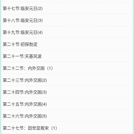
第十七节:临安元日(2)
第十八节:临安元日(3)
第十九节:临安元日(4)
第二十节:初探勃泥
第二十一节:天基风波
第二十二节：内外交困（1）
第二十三节:内外交困(2)
第二十四节:内外交困(3)
第二十五节:内外交困(4)
第二十六节:内外交困(5)
第二十七节：田世显叛宋（1）