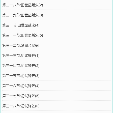
第二十八节:田世显叛宋(2)
第二十九节:田世显叛宋(3)
第三十节:田世显叛宋(4)
第三十一节:田世显叛宋(5)
第三十二节:窝阔台暴毙
第三十三节:初试锋芒(1)
第三十四节:初试锋芒(2)
第三十五节:初试锋芒(3)
第三十六节:初试锋芒(4)
第三十七节:初试锋芒(5)
第三十八节:初试锋芒(6)