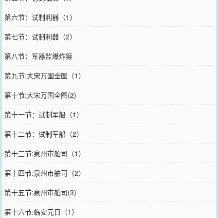
第六节：试制利器（1）
第七节：试制利器（2）
第八节：军器监爆炸案
第九节:大宋万国全图（1）
第十节:大宋万国全图(2)
第十一节：试制军船（1）
第十二节：试制军船（2）
第十三节:泉州市舶司（1）
第十四节:泉州市舶司（2）
第十五节:泉州市舶司(3)
第十六节:临安元日（1）