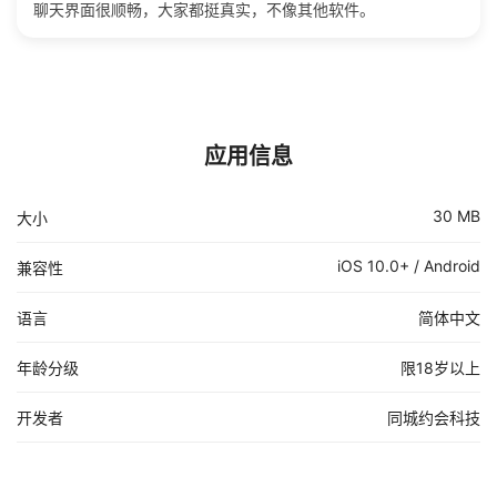
聊天界面很顺畅，大家都挺真实，不像其他软件。
应用信息
30 MB
大小
iOS 10.0+ / Android
兼容性
语言
简体中文
年龄分级
限18岁以上
开发者
同城约会科技