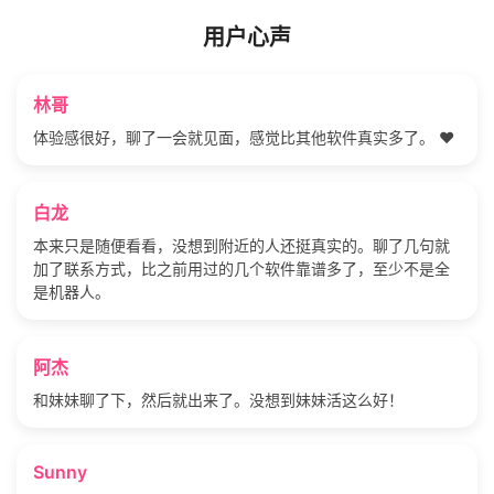
用户心声
林哥
体验感很好，聊了一会就见面，感觉比其他软件真实多了。 ❤️
白龙
本来只是随便看看，没想到附近的人还挺真实的。聊了几句就
加了联系方式，比之前用过的几个软件靠谱多了，至少不是全
是机器人。
阿杰
和妹妹聊了下，然后就出来了。没想到妹妹活这么好！
Sunny