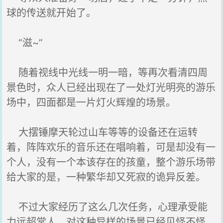
球的传送就开始了。
“滋~”
随着视线中光线一明一暗，等再次看清四周
景色时，众人已经出现在了一处灯光明亮的游乐
场中，四面都是一片灯火辉煌的场景。
大摆锤摩天轮过山车等等的设备还在运转
着，阵阵欢乐的音乐还在唱响着，可是却没有一
个人，没有一个本该存在的孩童，整个游乐场带
给大家的是，一种繁华却又死寂的诡异反差。
不过大家经历了这么几次任务，心理承受能
力远超常人，对这种异样的场景已经见怪不怪