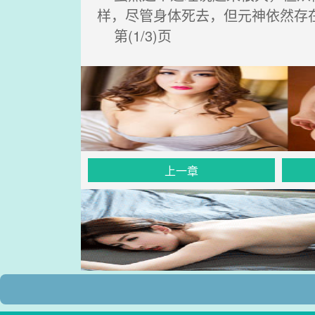
样，尽管身体死去，但元神依然存
第(1/3)页
上一章