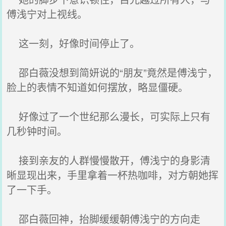
傅浅宁对上视线。
这一刻，好像时间停止了。
邵白薇没想到简妍说的“朋友”竟然是傅浅宁，
脸上的表情不知道如何摆放，略显僵硬。
好像过了一个世纪那么漫长，可实际上只有
几秒钟时间。
接到亲友的人群慢慢散开，傅浅宁的身影清
晰显现出来，手里拿着一杯热咖啡，对方朝她挥
了一下手。
邵白薇回神，抬脚缓缓朝傅浅宁的方向走