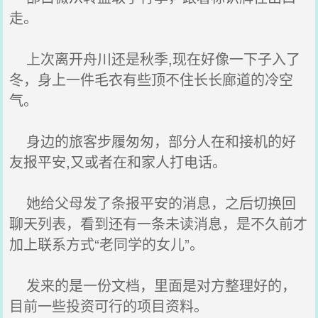
走。
上次离开舟川还是秋季,现在好像一下子入了
冬，身上一件毛衣有些顶不住长长廊道的冷空
气。
身边的旅客步履匆匆，部分人在和接机的好
友报平安,又或者在和家人打电话。
她给父母发了条报平安的消息，之后切换回
聊天列表，看到还有一条未读消息，是不久前才
加上联系方式“老同学的女儿”。
发来的是一份文档，里面是对方整理好的，
目前一些投资可行的项目资料。